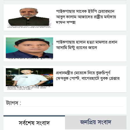
পাইকগাছার সাবেক ইউপি চেয়ারম্যান
আবুল কালাম আজাদের রাষ্ট্রীয় মর্যাদায়
দাফন সম্পন্ন
পাইকগাছায় হাসান হত্যা মামলার প্রধান
আসামি মিন্টু র‍্যাবের জালে
প্রধানমন্ত্রীর মেয়েকে নিয়ে কুরুচিপূর্ণ
ফেসবুক পোস্ট, বাগেরহাটে যুবক গ্রেপ্তার
ট্যাগস :
জনপ্রিয় সংবাদ
সর্বশেষ সংবাদ