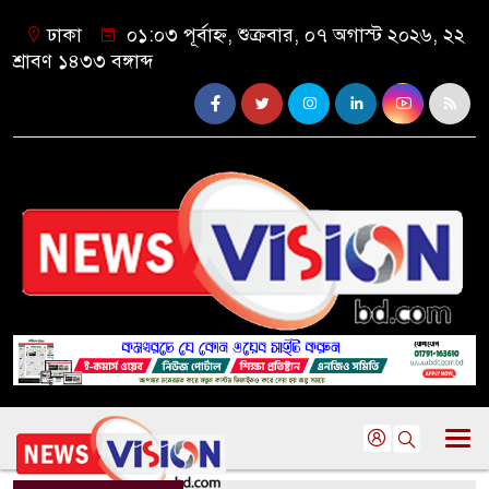
ঢাকা
০১:০৩ পূর্বাহ্ন, শুক্রবার, ০৭ অগাস্ট ২০২৬, ২২
শ্রাবণ ১৪৩৩ বঙ্গাব্দ