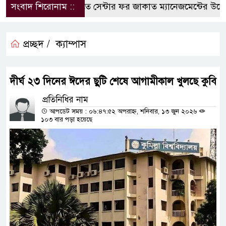
সংবাদ শিরোনাম ::
কুবিতে সেন্টার ফর জাকাত ম্যানেজমেন্টের উদ্যোগে 
প্রচ্ছদ /
ক্যাম্পাস
দীর্ঘ ২৩ দিনের ঈদের ছুটি শেষে আগামীকাল খুলছে কুবি
প্রতিনিধির নাম
আপডেট সময় : ০৬:৪৭:৫২ অপরাহ্ন, শনিবার, ১৩ জুন ২০২৬
১০৩ বার পড়া হয়েছে