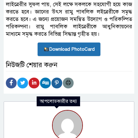
লাইব্রেরীর সুফল পায়, সেই লক্ষে সকলকে সহযোগী হয়ে কাজ
করতে হবে। জ্ঞানের উৎস রামু পাবলিক লইব্রেরীকে সমৃদ্ধ
করতে হবে। এ জন্যে প্রয়োজন সমন্বিত উদ্যোগ ও পরিকল্পিত
পরিকল্পনা। রামু পাবলিক লাইব্রেরীকে আধুনিকায়নের
মাধ্যমে সমৃদ্ধ করতে বিভিন্ন সিদ্ধান্ত গৃহীত হয়।
Download PhotoCard
নিউজটি শেয়ার করুন
আপলোডকারীর তথ্য