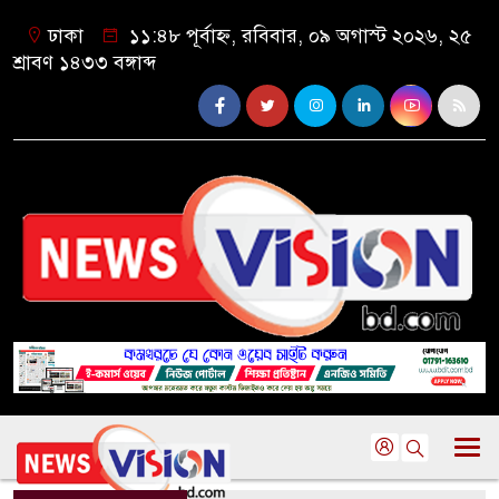
ঢাকা
১১:৪৮ পূর্বাহ্ন, রবিবার, ০৯ অগাস্ট ২০২৬, ২৫
শ্রাবণ ১৪৩৩ বঙ্গাব্দ