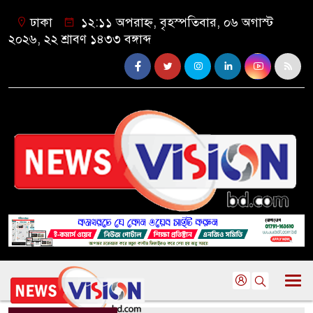
ঢাকা
১২:১১ অপরাহ্ন, বৃহস্পতিবার, ০৬ অগাস্ট
২০২৬, ২২ শ্রাবণ ১৪৩৩ বঙ্গাব্দ