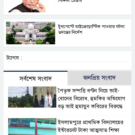
সিদ্দিকী গ্রেপ্তার
টুথপেস্টে মাইক্রোপ্লাস্টিক পাওয়ার ঘটনা
তদন্তের নির্দেশ
ট্যাগস :
জনপ্রিয় সংবাদ
সর্বশেষ সংবাদ
পৈতৃক সম্পত্তি বণ্টন নিয়ে ভাই-
বোনের বিরোধ, হুমকির অভিযোগ
বড় ভাই হুমায়ুন কবিরের বিরুদ্ধে
​ইসলামপুরে প্রাথমিক বিদ্যালয়ের
ইন্টারনেট টাকা আত্মসাত শিক্ষা