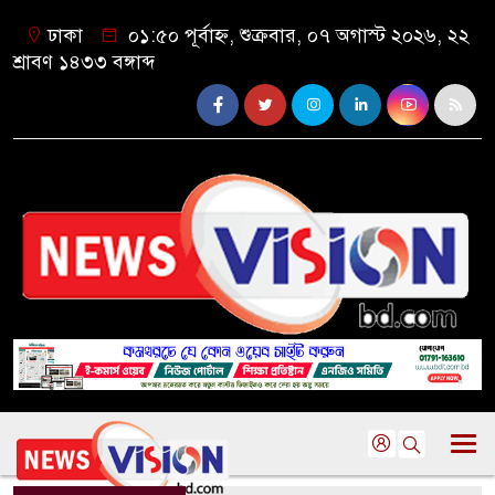
ঢাকা
০১:৫০ পূর্বাহ্ন, শুক্রবার, ০৭ অগাস্ট ২০২৬, ২২
শ্রাবণ ১৪৩৩ বঙ্গাব্দ