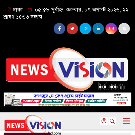
ঢাকা
০৫:৫৮ পূর্বাহ্ন, শুক্রবার, ০৭ অগাস্ট ২০২৬, ২২
শ্রাবণ ১৪৩৩ বঙ্গাব্দ