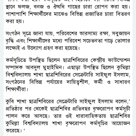
স্থানে ফলজ, বনজ ও ঔষধি গাছের চারা রোপণ করা হয়।
পাশাপাশি শিক্ষার্থীদের মাঝেও বিভিন্ন প্রজাতির চারা বিতরণ
করা হয়।
সংগঠন সূত্রে জানা যায়, পরিবেশের ভারসাম্য রক্ষা, সবুজায়ন
বৃদ্ধি এবং শিক্ষার্থীদের মধ্যে পরিবেশ সচেতনতা গড়ে তোলার
লক্ষ্যেই এ উদ্যোগ গ্রহণ করা হয়েছে।
কর্মসূচিতে উপস্থিত ছিলেন ছাত্রশিবিরের কেন্দ্রীয় ফাউন্ডেশন
সম্পাদক আবদুল মুহাইমিন। এছাড়া উপস্থিত ছিলেন কুমিল্লা
বিশ্ববিদ্যালয় শাখা ছাত্রশিবিরের সেক্রেটারি সাইফুল ইসলাম,
সংগঠনের বিভিন্ন পর্যায়ের দায়িত্বশীল, কর্মী ও সাধারণ
শিক্ষার্থীরা।
কুবি শাখা ছাত্রশিবিরের সেক্রেটারি সাইফুল ইসলাম বলেন,’
প্রতিষ্ঠার পর থেকেই ছাত্রশিবির প্রতিবছর বৃক্ষরোপণ কর্মসূচী
পালন করে আসছে। তার ওই ধারাবাহিকতায় ছাত্রশিবির
কুমিল্লা বিশ্ববিদ্যালয় শাখা বৃক্ষরোপণ কর্মসূচির আয়োজন
করেছে। ‘