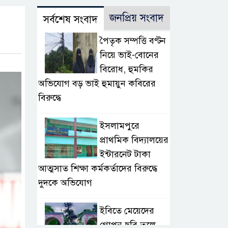
জনপ্রিয় সংবাদ
সর্বশেষ সংবাদ
পৈতৃক সম্পত্তি বণ্টন
নিয়ে ভাই-বোনের
বিরোধ, হুমকির
অভিযোগ বড় ভাই হুমায়ুন কবিরের
বিরুদ্ধে
​ইসলামপুরে
প্রাথমিক বিদ্যালয়ের
ইন্টারনেট টাকা
আত্মসাত শিক্ষা কর্মকর্তাদের বিরুদ্ধে
দুদকে অভিযোগ
ইবিতে মেয়েদের
গোপন ছবি তুলে