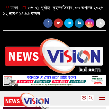
ঢাকা
০৬:০১ পূর্বাহ্ন, বৃহস্পতিবার, ০৬ অগাস্ট ২০২৬,
২২ শ্রাবণ ১৪৩৩ বঙ্গাব্দ