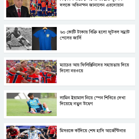
দলকে অভিনন্দন জানালেন এরদোয়ান
৬০ কোটি টাকায় বিক্রি হলো ফুটবল সম্রাট
পেলের জার্সি
ম্যাচের আয় ফিলিস্তিনিদের সহায়তায় দিয়ে
দিলো নরওয়ে
লামিন ইয়ামাল নিয়ে স্পেন শিবিরে দেখা
দিয়েছে নতুন উদ্বেগ
মিসরকে কাঁদিয়ে শেষ হাসি আর্জেন্টিনার