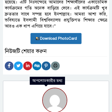
হয়েছে। এটি নিঃসন্দেহে আমাদের শিক্ষার্থীদের একাডেমিক
কার্যক্রমের গতি অনেক বাড়িয়ে দেবে। এই কার্যক্রমটি খুব
দ্রুততার সাথে সম্পন্ন হবে ইনশাল্লাহ। আমরা আশা করি,
ভবিষ্যতে ইসলামী বিশ্ববিদ্যালয় প্রযুক্তিগত শিক্ষার ক্ষেত্রে
আরও এক ধাপ এগিয়ে যাবে।”
Download PhotoCard
নিউজটি শেয়ার করুন
আপলোডকারীর তথ্য