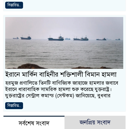
বিস্তারিত..
ইরানে মার্কিন বাহিনীর শক্তিশালী বিমান হামলা
হরমুজ প্রণালিতে তিনটি বাণিজ্যিক জাহাজে হামলার জবাবে
ইরানে ধারাবাহিক সামরিক হামলা শুরু করেছে যুক্তরাষ্ট্র।
যুক্তরাষ্ট্রের সেন্ট্রাল কমান্ড (সেন্টকম) জানিয়েছে, বুধবার
বিস্তারিত..
জনপ্রিয় সংবাদ
সর্বশেষ সংবাদ