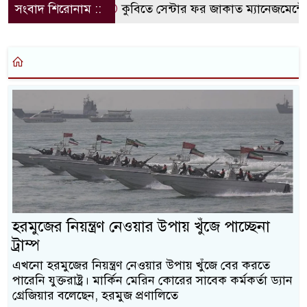
সংবাদ শিরোনাম ::
কুবিতে সেন্টার ফর জাকাত ম্যানেজমেন্টের 
হরমুজের নিয়ন্ত্রণ নেওয়ার উপায় খুঁজে পাচ্ছেনা
ট্রাম্প
এখনো হরমুজের নিয়ন্ত্রণ নেওয়ার উপায় খুঁজে বের করতে
পারেনি যুক্তরাষ্ট্র। মার্কিন মেরিন কোরের সাবেক কর্মকর্তা ড্যান
গ্রেজিয়ার বলেছেন, হরমুজ প্রণালিতে