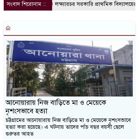
সংবাদ শিরোনাম ::
লক্ষ্যারচর সরকারি প্রাথমিক বিদ্যালয়ের নত
আনোয়ারায় নিজ বাড়িতে মা ও মেয়েকে
নৃশংসভাবে হত্যা
চট্টগ্রামের আনোয়ারায় নিজ বাড়িতে মা ও মেয়েকে নৃশংসভাবে
হত্যা করা হয়েছে। এ ঘটনায় তাদের পাঁচ বছর বয়সী ছেলে
গুরুতর আহত