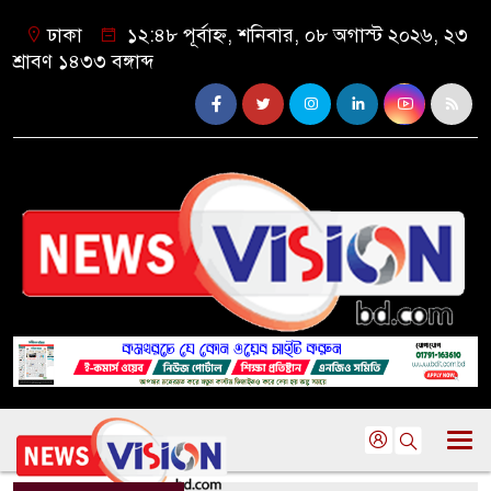
ঢাকা
১২:৪৮ পূর্বাহ্ন, শনিবার, ০৮ অগাস্ট ২০২৬, ২৩
শ্রাবণ ১৪৩৩ বঙ্গাব্দ