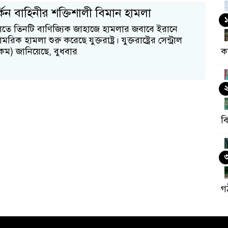
কিন বাহিনীর শক্তিশালী বিমান হামলা
১
লিতে তিনটি বাণিজ্যিক জাহাজে হামলার জবাবে ইরানে
িক হামলা শুরু করেছে যুক্তরাষ্ট্র। যুক্তরাষ্ট্রের সেন্ট্রাল
টকম) জানিয়েছে, বুধবার
ক
ব
গ