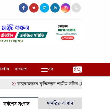
সব
পাদকীয়
সারাদেশ
কক্সবাজারের কৃতিসন্তান শামীম উদ্দিন চৌধুরী বাংলাদেশ ব্যা
জনপ্রিয় সংবাদ
সর্বশেষ সংবাদ