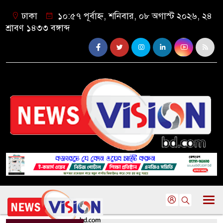
ঢাকা
১০:৫৭ পূর্বাহ্ন, শনিবার, ০৮ অগাস্ট ২০২৬, ২৪
শ্রাবণ ১৪৩৩ বঙ্গাব্দ