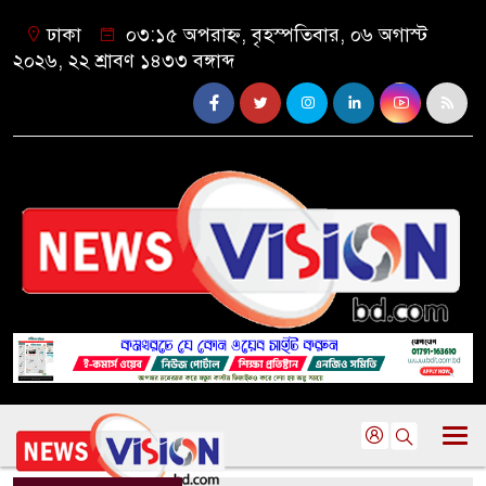
ঢাকা
০৩:১৫ অপরাহ্ন, বৃহস্পতিবার, ০৬ অগাস্ট
২০২৬, ২২ শ্রাবণ ১৪৩৩ বঙ্গাব্দ