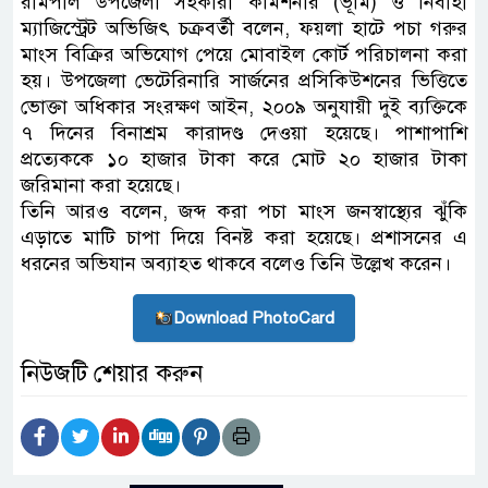
রামপাল উপজেলা সহকারী কমিশনার (ভূমি) ও নির্বাহী
ম্যাজিস্ট্রেট অভিজিৎ চক্রবর্তী বলেন, ফয়লা হাটে পচা গরুর
মাংস বিক্রির অভিযোগ পেয়ে মোবাইল কোর্ট পরিচালনা করা
হয়। উপজেলা ভেটেরিনারি সার্জনের প্রসিকিউশনের ভিত্তিতে
ভোক্তা অধিকার সংরক্ষণ আইন, ২০০৯ অনুযায়ী দুই ব্যক্তিকে
৭ দিনের বিনাশ্রম কারাদণ্ড দেওয়া হয়েছে। পাশাপাশি
প্রত্যেককে ১০ হাজার টাকা করে মোট ২০ হাজার টাকা
জরিমানা করা হয়েছে।
তিনি আরও বলেন, জব্দ করা পচা মাংস জনস্বাস্থ্যের ঝুঁকি
এড়াতে মাটি চাপা দিয়ে বিনষ্ট করা হয়েছে। প্রশাসনের এ
ধরনের অভিযান অব্যাহত থাকবে বলেও তিনি উল্লেখ করেন।
Download PhotoCard
নিউজটি শেয়ার করুন