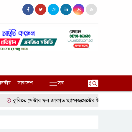
সব
পাদকীয়
সারাদেশ
বিতে সেন্টার ফর জাকাত ম্যানেজমেন্টের উদ্যোগে বৃত্তি বিতরণ
১