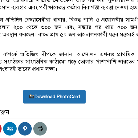
ন ব্যবহার এবং পরীক্ষাকেন্দ্রে কঠোর নিরাপত্তা ব্যবস্থা নেওয়া হয়
প্রতিদিন স্বেচ্ছাসেবীরা খাবার, বিশুদ্ধ পানি ও প্রয়োজনীয় সামগ্র
লায় ২০০ থেকে ৩০০ জন এবং সন্ধ্যার পর প্রায় ৫০০ জন পর
 অবস্থান করছেন। রাতে প্রায় ৫০ জন আন্দোলনকারী যন্তর মন্তরেই অ
া সম্পর্কে অভিজিৎ দীপকে জানান, আন্দোলন এখনও প্রাথমিক পর
াজ্যে সংগঠনের সাংগঠনিক কাঠামো গড়ে তোলার পাশাপাশি ভারতের প
ি সংস্কারই তাদের প্রধান লক্ষ্য।
Download PhotoCard
করুন