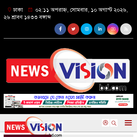
ঢাকা
০২:১১ অপরাহ্ন, সোমবার, ১০ অগাস্ট ২০২৬,
২৬ শ্রাবণ ১৪৩৩ বঙ্গাব্দ