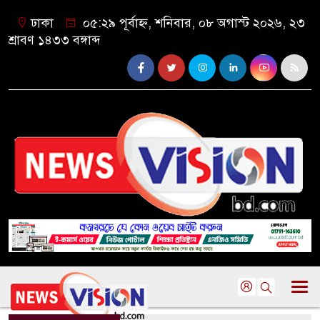
ঢাকা
০৫:২৯ পূর্বাহ্ন, শনিবার, ০৮ অগাস্ট ২০২৬, ২৩
শ্রাবণ ১৪৩৩ বঙ্গাব্দ