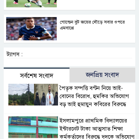
গোল্ডেন বুট জয়ের দৌড়ে সবার ওপরে
এমবাপ্পে
ট্যাগস :
জনপ্রিয় সংবাদ
সর্বশেষ সংবাদ
পৈতৃক সম্পত্তি বণ্টন নিয়ে ভাই-
বোনের বিরোধ, হুমকির অভিযোগ
বড় ভাই হুমায়ুন কবিরের বিরুদ্ধে
​ইসলামপুরে প্রাথমিক বিদ্যালয়ের
ইন্টারনেট টাকা আত্মসাত শিক্ষা
কর্মকর্তাদের বিরুদ্ধে দুদকে অভিযোগ