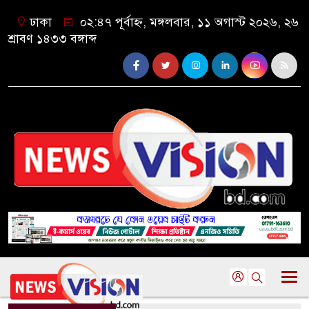
ঢাকা
০২:৪৭ পূর্বাহ্ন, মঙ্গলবার, ১১ অগাস্ট ২০২৬, ২৬
শ্রাবণ ১৪৩৩ বঙ্গাব্দ