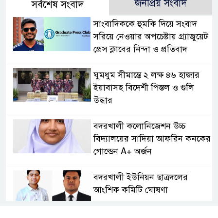
জনপ্রিয় সংবাদ
সর্বশেষ সংবাদ
সাংবাদিককে হুমকি দিয়ে সংবাদ
সরিয়ে নেওয়ার অপচেষ্টায় গ্র্যাজুয়েট
প্রেস ক্লাবের নিন্দা ও প্রতিবাদ
ঘুমধুম সীমান্তে ২ লক্ষ ৪৬ হাজার
ইয়াবাসহ বিদেশী পিস্তল ও গুলি
উদ্ধার
বদরখালী কলোনিজেশন উচ্চ
বিদ্যালয়ের সাদিয়া আফরিন কনকের
গোল্ডেন A+ অর্জন
বদরখালী ইউনিয়ন ছাত্রদলের
আংশিক কমিটি ঘোষণা