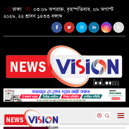
ঢাকা
০৩:০৬ অপরাহ্ন, বৃহস্পতিবার, ০৬ অগাস্ট
২০২৬, ২২ শ্রাবণ ১৪৩৩ বঙ্গাব্দ