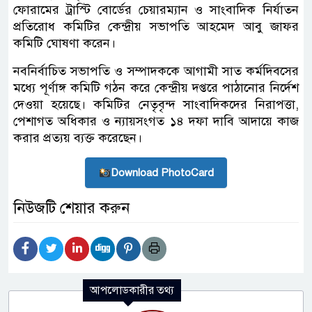
ফোরামের ট্রাস্টি বোর্ডের চেয়ারম্যান ও সাংবাদিক নির্যাতন
প্রতিরোধ কমিটির কেন্দ্রীয় সভাপতি আহমেদ আবু জাফর
কমিটি ঘোষণা করেন।
নবনির্বাচিত সভাপতি ও সম্পাদককে আগামী সাত কর্মদিবসের
মধ্যে পূর্ণাঙ্গ কমিটি গঠন করে কেন্দ্রীয় দপ্তরে পাঠানোর নির্দেশ
দেওয়া হয়েছে। কমিটির নেতৃবৃন্দ সাংবাদিকদের নিরাপত্তা,
পেশাগত অধিকার ও ন্যায়সংগত ১৪ দফা দাবি আদায়ে কাজ
করার প্রত্যয় ব্যক্ত করেছেন।
Download PhotoCard
নিউজটি শেয়ার করুন
আপলোডকারীর তথ্য