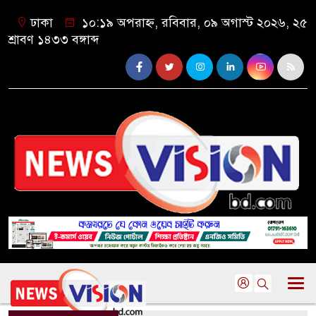
ঢাকা
১০:১৯ অপরাহ্ন, রবিবার, ০৯ অগাস্ট ২০২৬, ২৫
শ্রাবণ ১৪৩৩ বঙ্গাব্দ