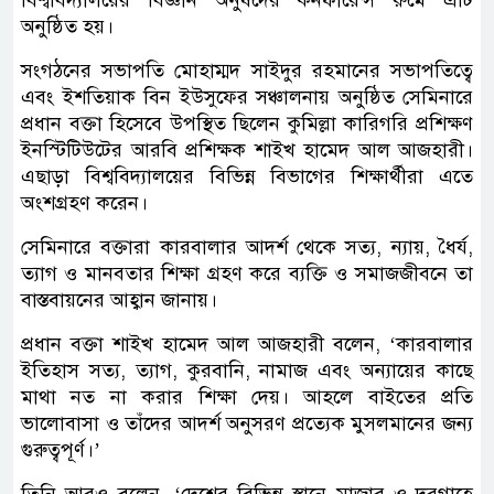
বিশ্ববিদ্যালয়ের বিজ্ঞান অনুষদের কনফারেন্স রুমে এটি
অনুষ্ঠিত হয়।
সংগঠনের সভাপতি মোহাম্মদ সাইদুর রহমানের সভাপতিত্বে
এবং ইশতিয়াক বিন ইউসুফের সঞ্চালনায় অনুষ্ঠিত সেমিনারে
প্রধান বক্তা হিসেবে উপস্থিত ছিলেন কুমিল্লা কারিগরি প্রশিক্ষণ
ইনস্টিটিউটের আরবি প্রশিক্ষক শাইখ হামেদ আল আজহারী।
এছাড়া বিশ্ববিদ্যালয়ের বিভিন্ন বিভাগের শিক্ষার্থীরা এতে
অংশগ্রহণ করেন।
সেমিনারে বক্তারা কারবালার আদর্শ থেকে সত্য, ন্যায়, ধৈর্য,
ত্যাগ ও মানবতার শিক্ষা গ্রহণ করে ব্যক্তি ও সমাজজীবনে তা
বাস্তবায়নের আহ্বান জানায়।
প্রধান বক্তা শাইখ হামেদ আল আজহারী বলেন, ‘কারবালার
ইতিহাস সত্য, ত্যাগ, কুরবানি, নামাজ এবং অন্যায়ের কাছে
মাথা নত না করার শিক্ষা দেয়। আহলে বাইতের প্রতি
ভালোবাসা ও তাঁদের আদর্শ অনুসরণ প্রত্যেক মুসলমানের জন্য
গুরুত্বপূর্ণ।’