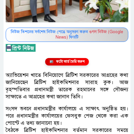
নিউজ ভিশনের সর্বশেষ নিউজ পেতে অনুসরণ করুন
গুগল নিউজ (Google
News)
ফিডটি
ফটো কার্ড তৈরি করুন
অ্যাভিয়েশন খাতে বিনিয়োগে ব্রিটিশ সরকারের আগ্রহের কথা
জানিয়েছেন ব্রিটিশ হাইকমিশনার সারাহ কুক। আজ
বৃহস্পতিবার প্রধানমন্ত্রী তারেক রহমানের সঙ্গে সৌজন্য
সাক্ষাতে এ আগ্রহের কথা জানান তিনি।
সংসদ ভবনে প্রধানমন্ত্রীর কার্যালয়ে এ সাক্ষাৎ অনুষ্ঠিত হয়।
পরে প্রধানমন্ত্রীর কার্যালয়ের ফেসবুক পেজ থেকে করা এক
পোস্টে এ তথ্য জানানো হয়।
বৈঠকে ব্রিটিশ হাইকমিশনার বর্তমান সরকারের সময়ে