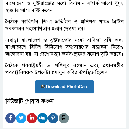
বাংলাদেশ ও যুক্তরাজ্যের মধ্যে বিদ্যমান সম্পর্ক আরো সুদৃঢ়
হওয়ার আশা ব্যক্ত করেন।
বৈঠকে কারিগরি শিক্ষা প্রতিষ্ঠান ও প্রশিক্ষণ খাতে ব্রিটিশ
সরকারের সহযোগিতার প্রস্তাব দেওয়া হয়।
এছাড়া বাংলাদেশ ও যুক্তরাজ্যের মধ্যে বাণিজ্য বৃদ্ধি এবং
বাংলাদেশে ব্রিটিশ বিনিয়োগ সম্প্রসারণের সম্ভাবনা নিয়েও
আলোচনা হয়, যা দেশে নতুন কর্মসংস্থানের সুযোগ সৃষ্টি করবে।
বৈঠকে পররাষ্ট্রমন্ত্রী ড. খলিলুর রহমান এবং প্রধানমন্ত্রীর
পররাষ্ট্রবিষয়ক উপদেষ্টা হুমায়ুন কবির উপস্থিত ছিলেন।
Download PhotoCard
নিউজটি শেয়ার করুন