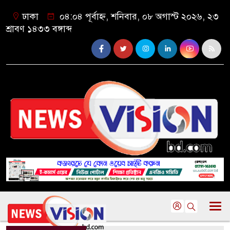
ঢাকা
০৪:০৪ পূর্বাহ্ন, শনিবার, ০৮ অগাস্ট ২০২৬, ২৩
শ্রাবণ ১৪৩৩ বঙ্গাব্দ