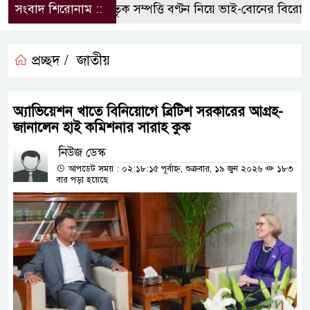
সংবাদ শিরোনাম ::
পৈতৃক সম্পত্তি বণ্টন নিয়ে ভাই-বোনের বিরোধ, 
প্রচ্ছদ /
জাতীয়
অ্যাভিয়েশন খাতে বিনিয়োগে ব্রিটিশ সরকারের আগ্রহ-
জানালেন হাই কমিশনার সারাহ কুক
নিউজ ডেস্ক
আপডেট সময় : ০২:১৮:১৫ পূর্বাহ্ন, শুক্রবার, ১৯ জুন ২০২৬
১৮৩
বার পড়া হয়েছে