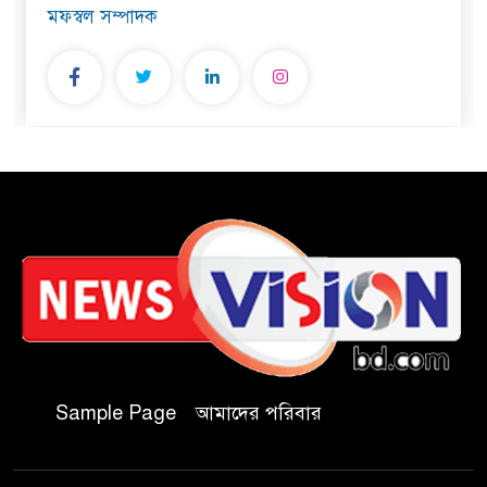
মফস্বল সম্পাদক
Sample Page
আমাদের পরিবার