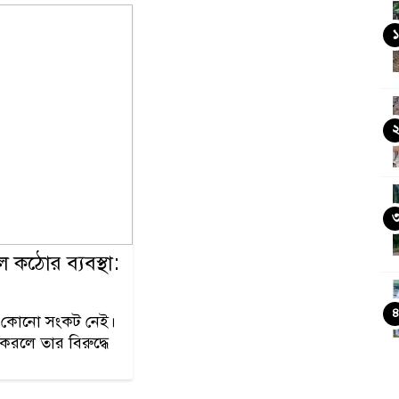
১
 কঠোর ব্যবস্থা:
ের কোনো সংকট নেই।
 করলে তার বিরুদ্ধে