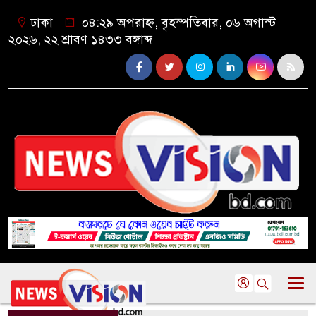
ঢাকা
০৪:২৯ অপরাহ্ন, বৃহস্পতিবার, ০৬ অগাস্ট
২০২৬, ২২ শ্রাবণ ১৪৩৩ বঙ্গাব্দ