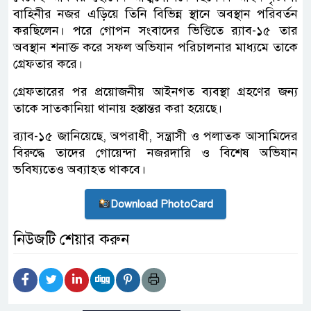
বাহিনীর নজর এড়িয়ে তিনি বিভিন্ন স্থানে অবস্থান পরিবর্তন
করছিলেন। পরে গোপন সংবাদের ভিত্তিতে র‌্যাব-১৫ তার
অবস্থান শনাক্ত করে সফল অভিযান পরিচালনার মাধ্যমে তাকে
গ্রেফতার করে।
গ্রেফতারের পর প্রয়োজনীয় আইনগত ব্যবস্থা গ্রহণের জন্য
তাকে সাতকানিয়া থানায় হস্তান্তর করা হয়েছে।
র‌্যাব-১৫ জানিয়েছে, অপরাধী, সন্ত্রাসী ও পলাতক আসামিদের
বিরুদ্ধে তাদের গোয়েন্দা নজরদারি ও বিশেষ অভিযান
ভবিষ্যতেও অব্যাহত থাকবে।
Download PhotoCard
নিউজটি শেয়ার করুন