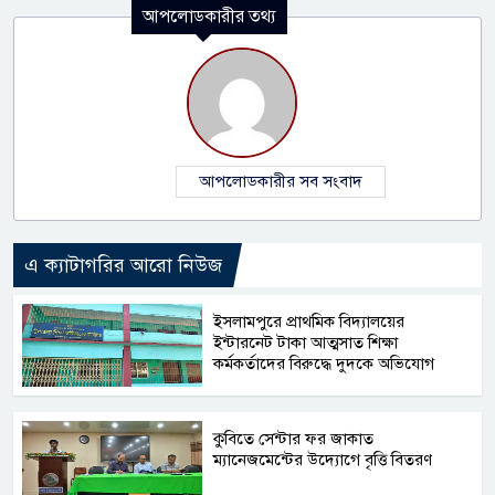
আপলোডকারীর তথ্য
আপলোডকারীর সব সংবাদ
এ ক্যাটাগরির আরো নিউজ
​ইসলামপুরে প্রাথমিক বিদ্যালয়ের
ইন্টারনেট টাকা আত্মসাত শিক্ষা
কর্মকর্তাদের বিরুদ্ধে দুদকে অভিযোগ
কুবিতে সেন্টার ফর জাকাত
ম্যানেজমেন্টের উদ্যোগে বৃত্তি বিতরণ