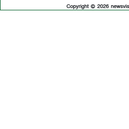
Copyright © 2026 newsvisio