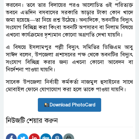
করবেন। তবে তার বিদায়ের পরও আলোচিত ওই পরিত্যক্ত
ভবনে এতদিন বসবাসের সরকারি ভাড়ার টাকা কোন খাদে
জমা হয়েছে—তা নিয়ে প্রশ্ন উঠেছে। অন্যদিকে, ভবনটির বিদ্যুৎ
সংযোগ বিচ্ছিন্ন করা কিংবা ভবনটি অপসারণ বা নিলাম বিষয়ে
এখনো কার্যক্রমের দৃশ্যমান কোনো অগ্রগতি দেখা যায়নি।
এ বিষয়ে ইসলামপুর পল্লী বিদ্যুৎ সমিতির ডিজিএম আবু
সাঈদ বলেন, উপজেলা প্রশাসনের পক্ষ থেকে ভবনটির বিদ্যুৎ
সংযোগ বিচ্ছিন্ন করার জন্য এখনো কোনো আবেদন বা
নির্দেশনা পাওয়া যায়নি।
সাবেক উপজেলা নির্বাহী কর্মকর্তা নাজমুল হুসাইনের সাথে
মোবাইল ফোনে যোগাযোগ করা হলে তাকে পাওয়া যায়নি।
Download PhotoCard
নিউজটি শেয়ার করুন