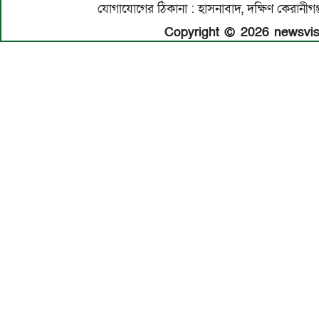
যোগাযোগের ঠিকানা : হাসনাবাদ, দক্ষিণ কেরান
Copyright © 2026 newsvisio