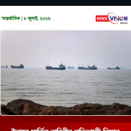
আন্তর্জাতিক | ৮ জুলাই, ২০২৬