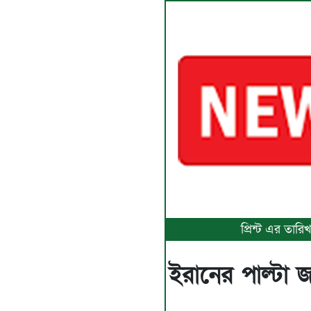
প্রিন্ট এর তা
ইরানের পাল্টা জব