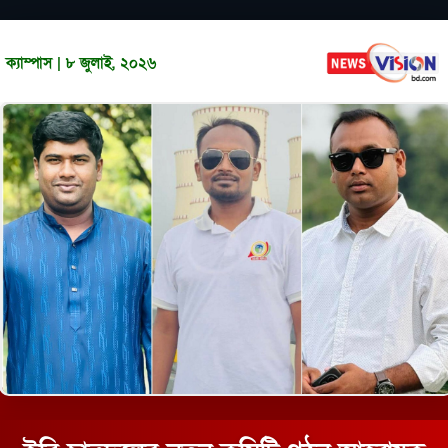
ক্যাম্পাস | ৮ জুলাই, ২০২৬